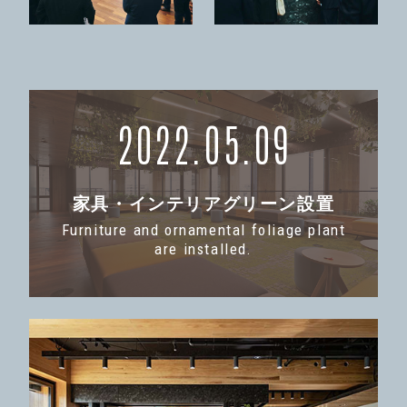
2022.05.09
家具・インテリアグリーン設置
Furniture and ornamental foliage plant
are installed.