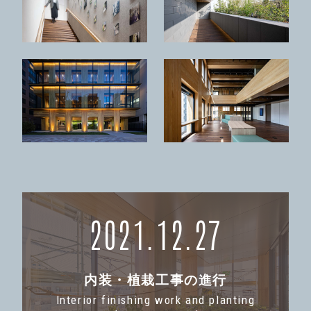
2021.12.27
内装・植栽工事の進行
Interior finishing work and planting