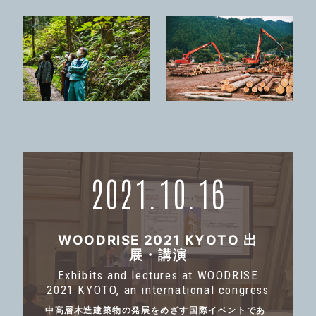
2021.10.16
WOODRISE 2021 KYOTO 出
展・講演
Exhibits and lectures at WOODRISE
2021 KYOTO, an international congress
中高層木造建築物の発展をめざす国際イベントであ