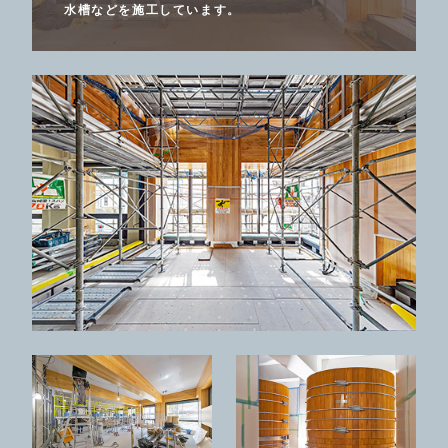
水槽などを施工しています。