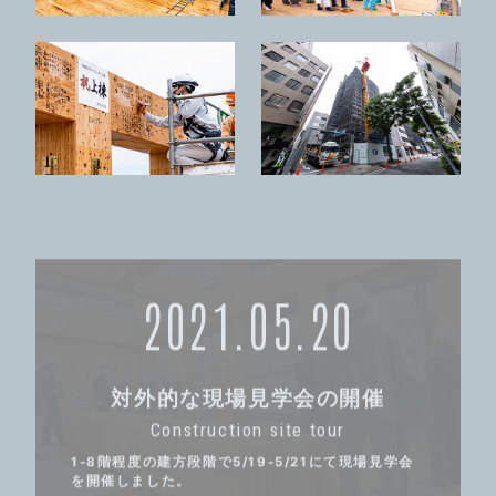
2021.05.20
対外的な現場見学会の開催
Construction site tour
1-8階程度の建方段階で5/19-5/21にて現場見学会
を開催しました。