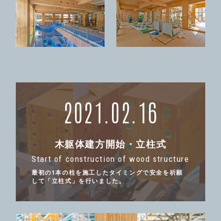
2021.02.16
木躯体建方開始・立柱式
Start of construction of wood structure
最初の1本の柱を施工したタイミングで安全を祈願
して「立柱式」を行いました。