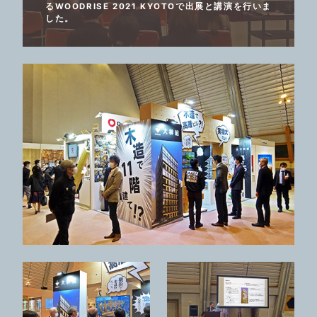
るWOODRISE 2021 KYOTOで出展と講演を行いま
した。