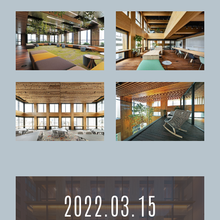
2022.03.15