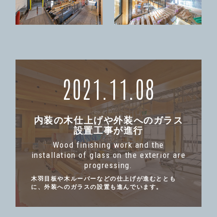
2021.11.08
内装の木仕上げや外装へのガラス
設置工事が進行
Wood finishing work and the
installation of glass on the exterior are
progressing.
木羽目板や木ルーバーなどの仕上げが進むととも
に、外装へのガラスの設置も進んでいます。