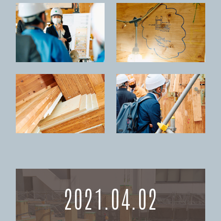
2021.04.02