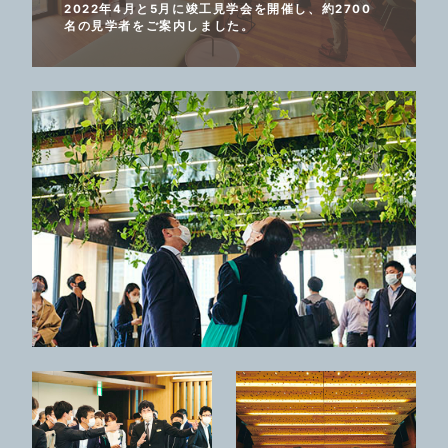
2022年4月と5月に竣工見学会を開催し、約2700
名の見学者をご案内しました。